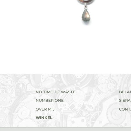
NO TIME TO WASTE
BELA
NUMBER ONE
SIER
OVER MIJ
CONT
WINKEL