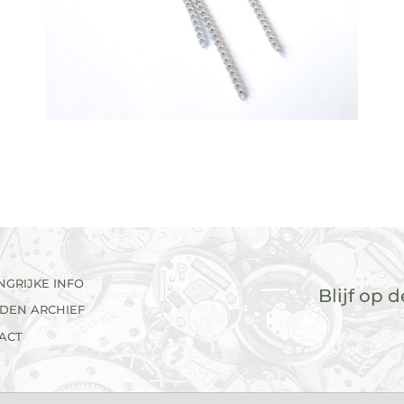
NGRIJKE INFO
Blijf op 
ADEN ARCHIEF
ACT