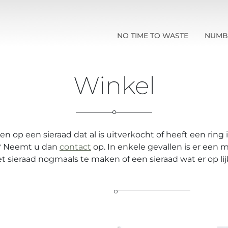
NO TIME TO WASTE
NUMB
Winkel
en op een sieraad dat al is uitverkocht of heeft een ring 
t? Neemt u dan
contact
op. In enkele gevallen is er een 
t sieraad nogmaals te maken of een sieraad wat er op lij