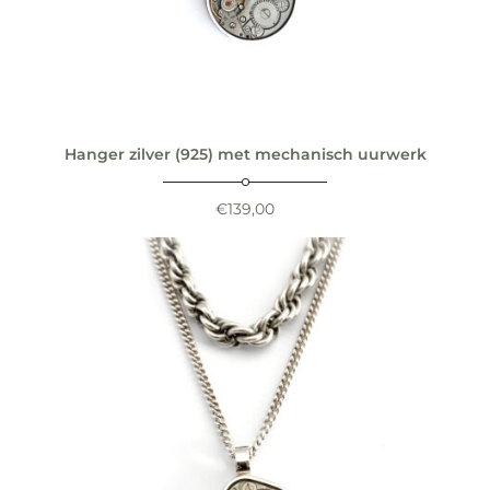
Hanger zilver (925) met mechanisch uurwerk
€
139,00