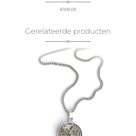
€
109,00
Gerelateerde producten