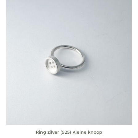
Ring zilver (925) Kleine knoop