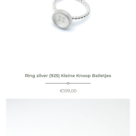
Ring zilver (925) Kleine Knoop Balletjes
€
109,00