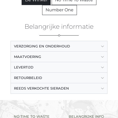
Number One
Belangrijke informatie
VERZORGING EN ONDERHOUD
MAATVOERING
LEVERTIJD
RETOURBELEID
REEDS VERKOCHTE SIERADEN
NO TIME TO WASTE
BELANGRIJKE INFO