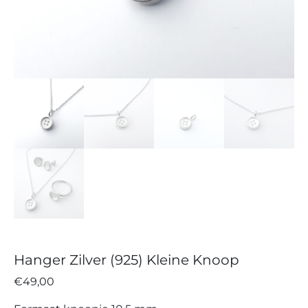
Hanger Zilver (925) Kleine Knoop
€
49,00