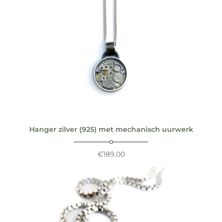
Hanger zilver (925) met mechanisch uurwerk
€
189,00