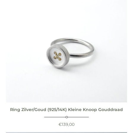
Ring Zilver/Goud (925/14K) Kleine Knoop Gouddraad
€
139,00