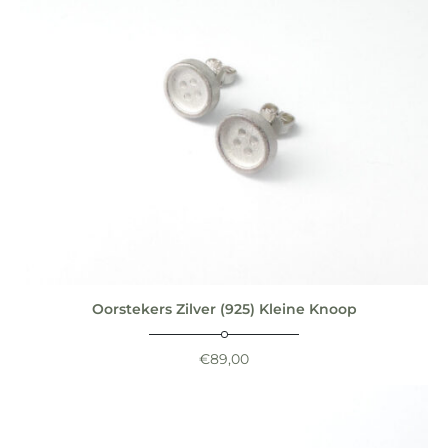
Oorstekers Zilver (925) Kleine Knoop
€
89,00