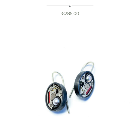
€
285,00