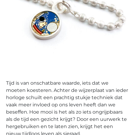
Tijd is van onschatbare waarde, iets dat we
moeten koesteren. Achter de wijzerplaat van ieder
horloge schuilt een prachtig stukje techniek dat
vaak meer invloed op ons leven heeft dan we
beseffen. Hoe mooi is het als zo iets ongrijpbaars
als de tijd een gezicht krijgt? Door een uurwerk te
hergebruiken en te laten zien, krijgt het een
nieuw tijdloos leven als sieraad.