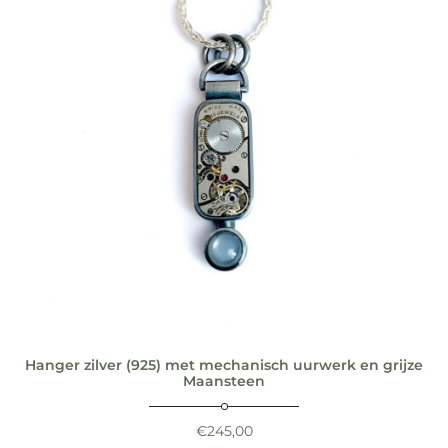
Hanger zilver (925) met mechanisch uurwerk en grijze
Maansteen
€
245,00