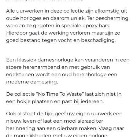
Alle uurwerken in deze collectie zijn afkomstig uit
oude horloges en daarom uniek. Ter bescherming
worden ze gegoten in speciale epoxy hars.
Hierdoor gaat de werking verloren maar zijn ze
goed bestand tegen vocht en beschadiging.
Een klassiek dameshorloge kan veranderen in een
stoere herenarmband en met gebruik van
edelstenen wordt een oud herenhorloge een
moderne damesring.
De collectie “No Time To Waste” laat zich niet in
een hokje plaatsen en past bij iedereen.
Ook al stopt de tijd, geef uw eigen uurwerk een
nieuw leven of laat een mooi sieraad ter
herinnering aan een dierbare maken. Vraag naar
de mogelijkheden met uw eigen horloge.