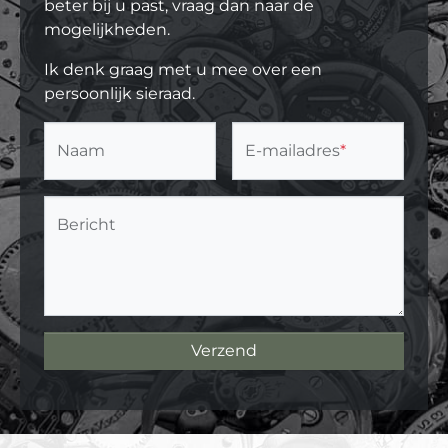
beter bij u past, vraag dan naar de
mogelijkheden.
Ik denk graag met u mee over een
persoonlijk sieraad.
Naam
E-mailadres
*
Bericht