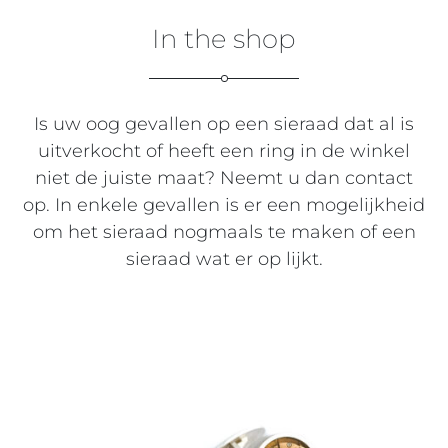
In the shop
Is uw oog gevallen op een sieraad dat al is
uitverkocht of heeft een ring in de winkel
niet de juiste maat? Neemt u dan contact
op. In enkele gevallen is er een mogelijkheid
om het sieraad nogmaals te maken of een
sieraad wat er op lijkt.