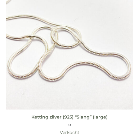
Ketting zilver (925) “Slang” (large)
Verkocht