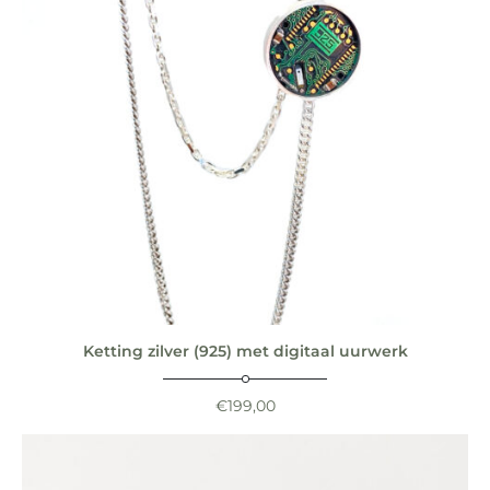
Ketting zilver (925) met digitaal uurwerk
€
199,00