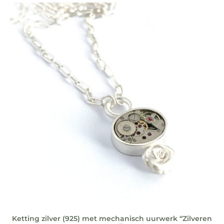
Ketting zilver (925) met mechanisch uurwerk “Zilveren