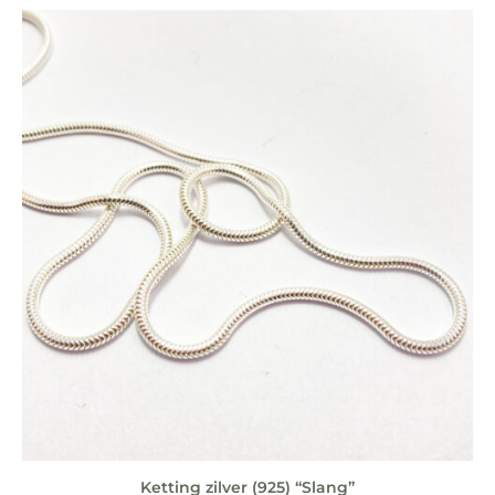
Ketting zilver (925) “Slang”