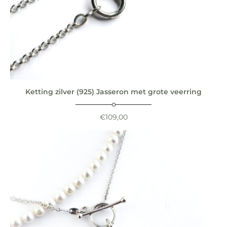
Ketting zilver (925) Jasseron met grote veerring
€
109,00