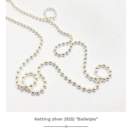
Ketting zilver (925) “Balletjes”