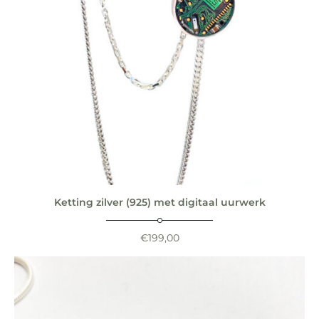
Ketting zilver (925) met digitaal uurwerk
€
199,00