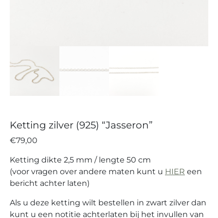
Ketting zilver (925) “Jasseron”
€
79,00
Ketting dikte 2,5 mm / lengte 50 cm
(voor vragen over andere maten kunt u
HIER
een
bericht achter laten)
Als u deze ketting wilt bestellen in zwart zilver dan
kunt u een notitie achterlaten bij het invullen van