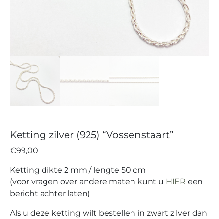
Ketting zilver (925) “Vossenstaart”
€
99,00
Ketting dikte 2 mm / lengte 50 cm
(voor vragen over andere maten kunt u
HIER
een
bericht achter laten)
Als u deze ketting wilt bestellen in zwart zilver dan