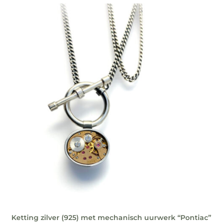
Ketting zilver (925) met mechanisch uurwerk “Pontiac”