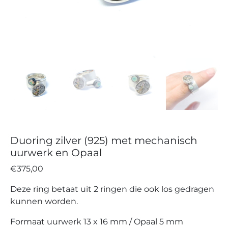
Duoring zilver (925) met mechanisch
uurwerk en Opaal
€
375,00
Deze ring betaat uit 2 ringen die ook los gedragen
kunnen worden.
Formaat uurwerk 13 x 16 mm / Opaal 5 mm