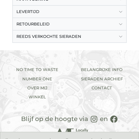
LEVERTIJD
RETOURBELEID
REEDS VERKOCHTE SIERADEN
NO TIME TO WASTE
BELANGRIJKE INFO
NUMBER ONE
SIERADEN ARCHIEF
OVER MIJ
CONTACT
WINKEL
Blijf op de hoogte via
en