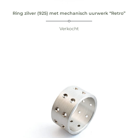
Ring zilver (925) met mechanisch uurwerk “Retro”
Verkocht