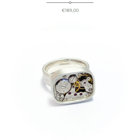
€
189,00