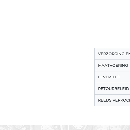
VERZORGING 
MAATVOERING
LEVERTIJD
RETOURBELEID
REEDS VERKOC