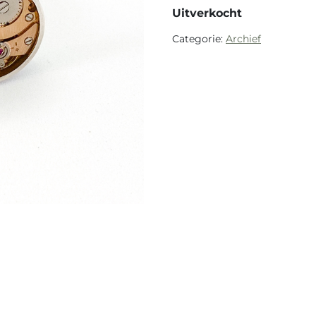
Uitverkocht
Categorie:
Archief