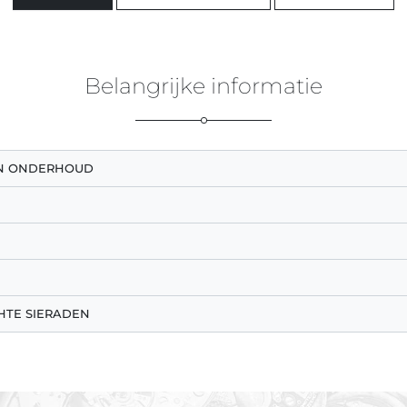
Belangrijke informatie
EN ONDERHOUD
HTE SIERADEN