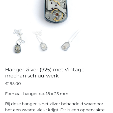
Hanger zilver (925) met Vintage
mechanisch uurwerk
€
195,00
Formaat hanger c.a. 18 x 25 mm
Bij deze hanger is het zilver behandeld waardoor
het een zwarte kleur krijgt. Dit is een oppervlakte