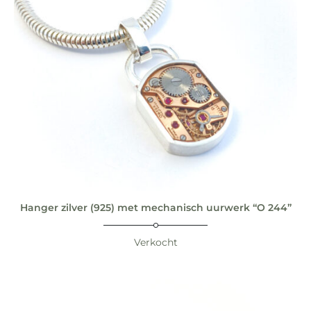
Hanger zilver (925) met mechanisch uurwerk “O 244”
Verkocht