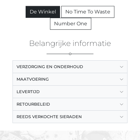
De Winkel
No Time To Waste
Number One
Belangrijke informatie
VERZORGING EN ONDERHOUD
MAATVOERING
LEVERTIJD
RETOURBELEID
REEDS VERKOCHTE SIERADEN