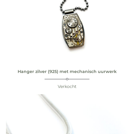
Hanger zilver (925) met mechanisch uurwerk
Verkocht