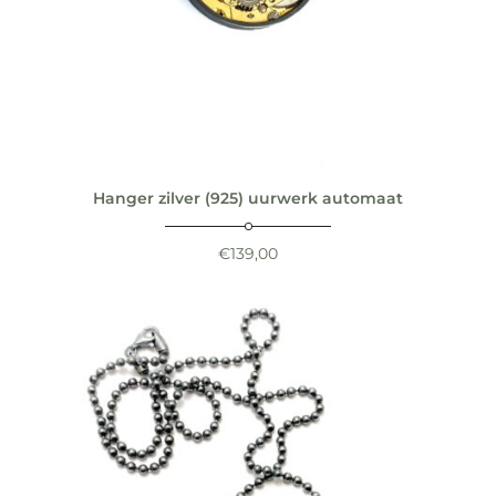
Hanger zilver (925) uurwerk automaat
€
139,00