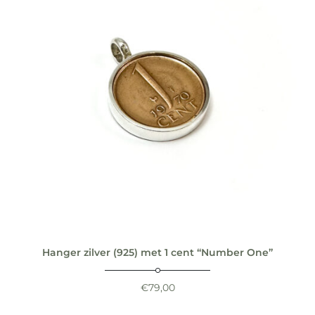
Hanger zilver (925) met 1 cent “Number One”
€
79,00