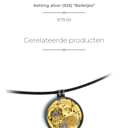
Ketting zilver (925) “Balletjes”
€
79,00
Gerelateerde producten