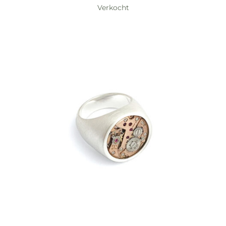
Verkocht