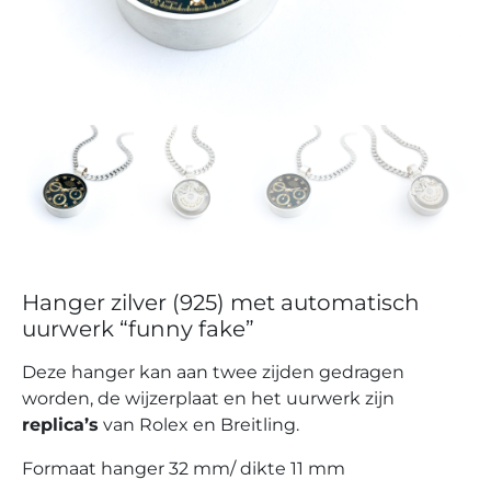
Hanger zilver (925) met automatisch
uurwerk “funny fake”
Deze hanger kan aan twee zijden gedragen
worden, de wijzerplaat en het uurwerk zijn
replica’s
van Rolex en Breitling.
Formaat hanger 32 mm/ dikte 11 mm