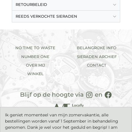
RETOURBELEID
REEDS VERKOCHTE SIERADEN
NO TIME TO WASTE
BELANGRIJKE INFO
NUMBER ONE
SIERADEN ARCHIEF
OVER MIJ
CONTACT
WINKEL
Blijf op de hoogte via
en
Ik geniet momenteel van mijn zomervakantie, alle
bestellingen worden vanaf 1 September in behandeling
genomen. Dank je wel voor het geduld en begrip! I am