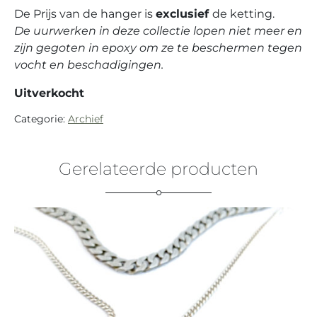
De Prijs van de hanger is
exclusief
de ketting.
De uurwerken in deze collectie lopen niet meer en
zijn gegoten in epoxy om ze te beschermen tegen
vocht en beschadigingen.
Uitverkocht
Categorie:
Archief
Gerelateerde producten