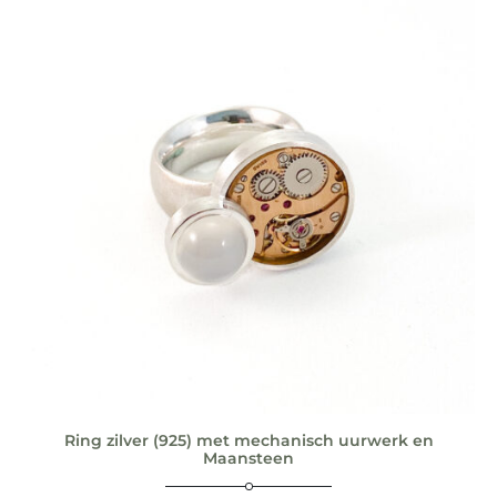
Ring zilver (925) met mechanisch uurwerk en
Maansteen