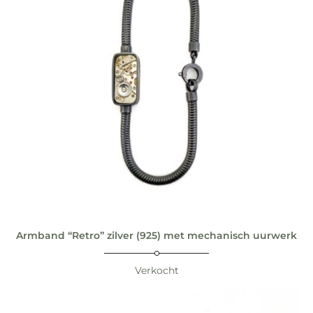
Armband “Retro” zilver (925) met mechanisch uurwerk
Verkocht