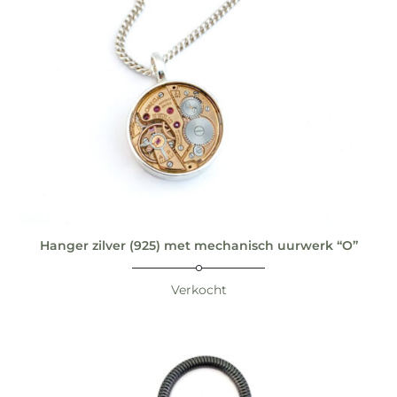
Hanger zilver (925) met mechanisch uurwerk “O”
Verkocht