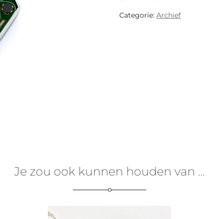
Categorie:
Archief
Je zou ook kunnen houden van …