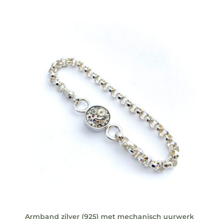
Armband zilver (925) met mechanisch uurwerk