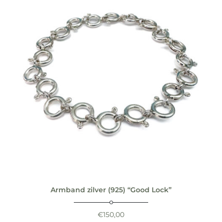
Armband zilver (925) “Good Lock”
€
150,00