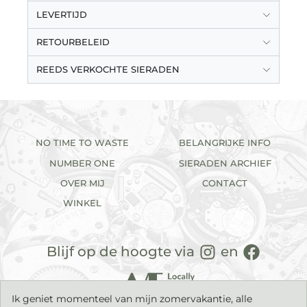
LEVERTIJD
RETOURBELEID
REEDS VERKOCHTE SIERADEN
NO TIME TO WASTE
BELANGRIJKE INFO
NUMBER ONE
SIERADEN ARCHIEF
OVER MIJ
CONTACT
WINKEL
Blijf op de hoogte via
en
Ik geniet momenteel van mijn zomervakantie, alle