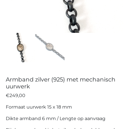
Armband zilver (925) met mechanisch
uurwerk
€
249,00
Formaat uurwerk 15 x 18 mm
Dikte armband 6 mm / Lengte op aanvraag