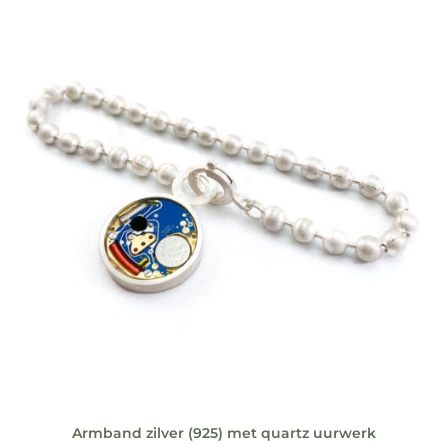
Armband zilver (925) met quartz uurwerk