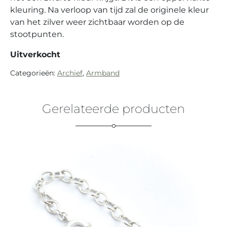
kleuring. Na verloop van tijd zal de originele kleur
van het zilver weer zichtbaar worden op de
stootpunten.
Uitverkocht
Categorieën:
Archief
,
Armband
Gerelateerde producten