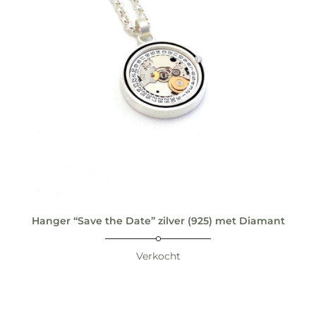
Hanger “Save the Date” zilver (925) met Diamant
Verkocht