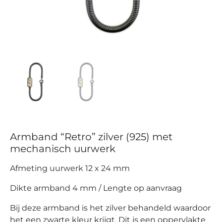
Armband “Retro” zilver (925) met
mechanisch uurwerk
Afmeting uurwerk 12 x 24 mm
Dikte armband 4 mm / Lengte op aanvraag
Bij deze armband is het zilver behandeld waardoor
het een zwarte kleur krijgt. Dit is een oppervlakte